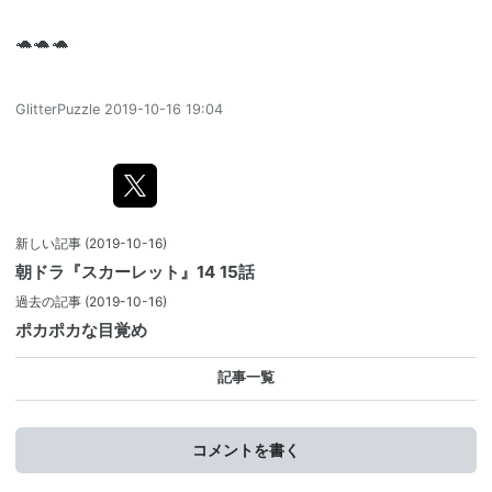
🐢🐢🐢
GlitterPuzzle
2019-10-16 19:04
新しい記事
(2019-10-16)
朝ドラ『スカーレット』14 15話
過去の記事
(2019-10-16)
ポカポカな目覚め
記事一覧
コメントを書く