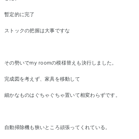
暫定的に完了
ストックの把握は大事ですな
その勢いでmy roomの模様替えも決行しました。
完成図を考えず、家具を移動して
細かなものはぐちゃぐちゃ置いて相変わらずです。
自動掃除機も狭いところ頑張ってくれている。