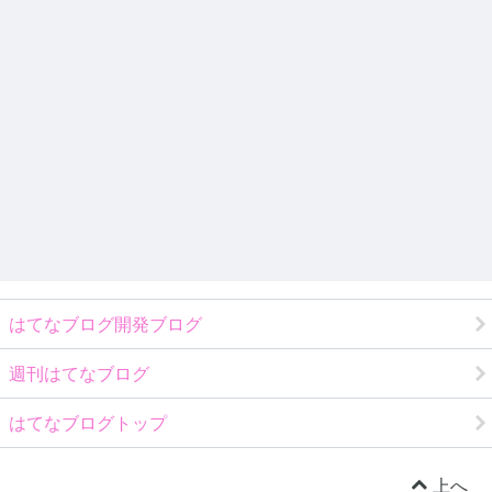
はてなブログ開発ブログ
週刊はてなブログ
はてなブログトップ
上へ